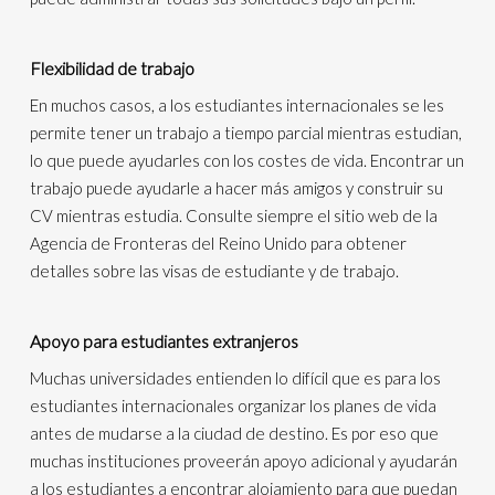
Flexibilidad de trabajo
En muchos casos, a los estudiantes internacionales se les
permite tener un trabajo a tiempo parcial mientras estudian,
lo que puede ayudarles con los costes de vida. Encontrar un
trabajo puede ayudarle a hacer más amigos y construir su
CV mientras estudia. Consulte siempre el sitio web de la
Agencia de Fronteras del Reino Unido para obtener
detalles sobre las visas de estudiante y de trabajo.
Apoyo para estudiantes extranjeros
Muchas universidades entienden lo difícil que es para los
estudiantes internacionales organizar los planes de vida
antes de mudarse a la ciudad de destino. Es por eso que
muchas instituciones proveerán apoyo adicional y ayudarán
a los estudiantes a encontrar alojamiento para que puedan