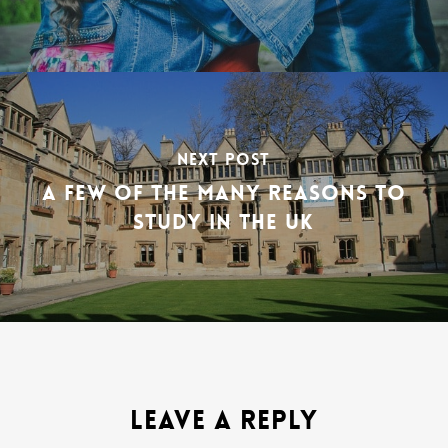
NEXT POST
A FEW OF THE MANY REASONS TO
STUDY IN THE UK
LEAVE A REPLY