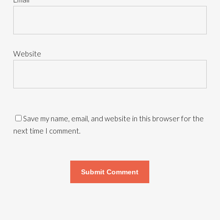
Website
Save my name, email, and website in this browser for the
next time I comment.