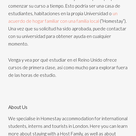
comenzar su curso a tiempo. Esto podría ser una casa de
estudiantes, habitaciones en la propia Universidad o
un
acuerdo de hogar familiar con una familia local
(“Homestay”).
Una vez que su solicitud ha sido aprobada, puede contactar
con su universidad para obtener ayuda en cualquier
momento.
Venga y vea por qué estudiar en el Reino Unido ofrece
cursos de primera clase, así como mucho para explorar fuera
de las horas de estudio.
About Us
We specialise in Homestay accommodation for international
students, interns and tourists in London. Here you can learn
more about staying with a Host Family, as well as about