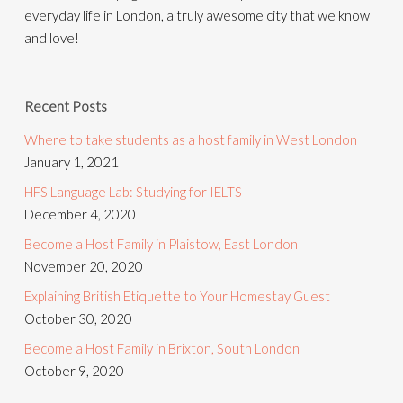
everyday life in London, a truly awesome city that we know
and love!
Recent Posts
Where to take students as a host family in West London
January 1, 2021
HFS Language Lab: Studying for IELTS
December 4, 2020
Become a Host Family in Plaistow, East London
November 20, 2020
Explaining British Etiquette to Your Homestay Guest
October 30, 2020
Become a Host Family in Brixton, South London
October 9, 2020