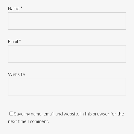
Name
*
Email
*
Website
Save my name, email, and website in this browser for the
next time I comment.