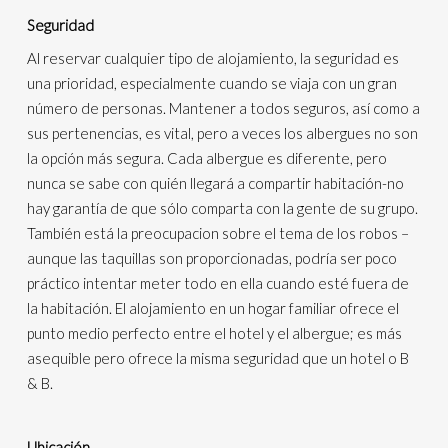
Seguridad
Al reservar cualquier tipo de alojamiento, la seguridad es
una prioridad, especialmente cuando se viaja con un gran
número de personas. Mantener a todos seguros, así como a
sus pertenencias, es vital, pero a veces los albergues no son
la opción más segura. Cada albergue es diferente, pero
nunca se sabe con quién llegará a compartir habitación-no
hay garantía de que sólo comparta con la gente de su grupo.
También está la preocupacion sobre el tema de los robos –
aunque las taquillas son proporcionadas, podría ser poco
práctico intentar meter todo en ella cuando esté fuera de
la habitación. El alojamiento en un hogar familiar ofrece el
punto medio perfecto entre el hotel y el albergue; es más
asequible pero ofrece la misma seguridad que un hotel o B
& B.
Ubicación