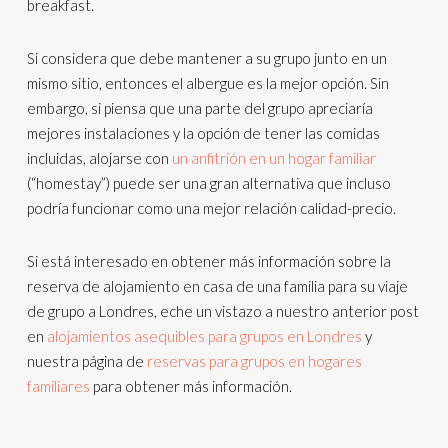
breakfast.
Si considera que debe mantener a su grupo junto en un
mismo sitio, entonces el albergue es la mejor opción. Sin
embargo, si piensa que una parte del grupo apreciaría
mejores instalaciones y la opción de tener las comidas
incluidas, alojarse con
un anfitrión en un hogar familiar
(“homestay”) puede ser una gran alternativa que incluso
podría funcionar como una mejor relación calidad-precio.
Si está interesado en obtener más información sobre la
reserva de alojamiento en casa de una familia para su viaje
de grupo a Londres, eche un vistazo a nuestro anterior post
en
alojamientos asequibles para grupos en Londres
y
nuestra página de
reservas para grupos en hogares
familiares
para obtener más información.