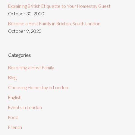
Explaining British Etiquette to Your Homestay Guest
October 30, 2020
Become a Host Family in Brixton, South London
October 9, 2020
Categories
Becoming a Host Family
Blog
Choosing Homestay in London
English
Events in London
Food
French