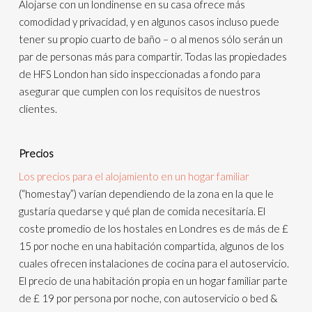
Alojarse con un londinense en su casa ofrece más
comodidad y privacidad, y en algunos casos incluso puede
tener su propio cuarto de baño – o al menos sólo serán un
par de personas más para compartir. Todas las propiedades
de HFS London han sido inspeccionadas a fondo para
asegurar que cumplen con los requisitos de nuestros
clientes.
Precios
Los precios para el alojamiento en un hogar familiar
(“homestay”) varían dependiendo de la zona en la que le
gustaría quedarse y qué plan de comida necesitaría. El
coste promedio de los hostales en Londres es de más de £
15 por noche en una habitación compartida, algunos de los
cuales ofrecen instalaciones de cocina para el autoservicio.
El precio de una habitación propia en un hogar familiar parte
de £ 19 por persona por noche, con autoservicio o bed &