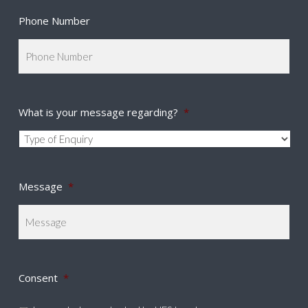
Phone Number
What is your message regarding?
*
Message
*
Consent
*