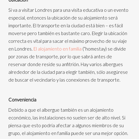
Si va a visitar Londres para una visita educativa o un evento
especial, entonces la ubicación de su alojamiento será
importante. El transporte en la ciudad está bien – es fácil
moverse pero también es bastante caro. Elegir la ubicación
correcta es vital para sacar el máximo provecho de su viaje
en Londres.
El alojamiento en familia
(“homestay) se divide
por zonas de transporte, por lo que sabrá antes de
reservar donde reside su anfitrión. Hay varios albergues
alrededor de la ciudad para elegir también, sólo asegúrese
de buscar el vecindario y las conexiones de transporte.
Conveniencia
Debido a que el albergue también es un alojamiento
económico, las instalaciones no suelen ser de alto nivel. Si
piensa que esto podría afectar a algunos miembros de su
grupo, el alojamiento en familia puede ser una mejor opción.