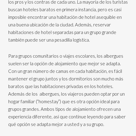
los pros y los contras de cada uno. La mayoría de los turistas
buscan hoteles baratos en primera instancia, pero es casi
imposible encontrar una habitación de hotel asequible en
una buena ubicación de la ciudad. Además, reservar
habitaciones de hotel separadas para un grupo grande
también puede ser una pesadilla logística.
Para grupos comunitarios o viajes escolares, los albergues
suelen ser la opción de alojamiento que mejor se adapta.
Con un gran número de camas en cada habitación, es fácil
mantener el grupo juntos y los dormitorios son mucho más
baratos que las habitaciones privadas en los hoteles.
Además de los albergues, los viajeros pueden optar por un
hogar familiar (“homestay”) que es otra opción ideal para
grupos grandes. Ambos tipos de alojamiento ofrecen una
experiencia diferente, así que continue leyendo para saber
qué opción se adapta mejor a usted y a su grupo.