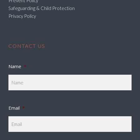
Prevent Policy
Safeguarding & Child Protection
Privacy Policy
CONTACT US
Name
*
Email
*