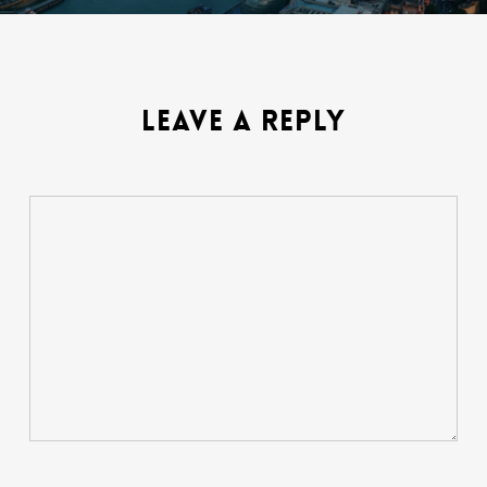
LEAVE A REPLY